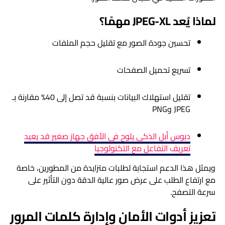
لماذا يُعد JPEG-XL مهمًا؟
تحسين جودة الصور مع تقليل حجم الملفات
تسريع تحميل الصفحات
تقليل استهلاك البيانات بنسبة قد تصل إلى 40% مقارنة بـ
JPEG وPNG
دبوس أبل الذكي يلوح في الأفق جهاز صغير قد يعيد
تعريف التفاعل مع التكنولوجيا
ويمثل هذا الدعم استجابة لطلبات متزايدة من المطورين، خاصة
مع ارتفاع الطلب على عرض صور عالية الدقة دون التأثير على
سرعة التصفح.
تعزيز أدوات الأمان وإدارة كلمات المرور