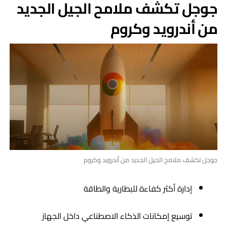
جوجل تكشف ملامح الجيل الجديد
من أندرويد وكروم
جوجل تكشف ملامح الجيل الجديد من أندرويد وكروم
إدارة أكثر كفاءة للبطارية والطاقة
توسيع إمكانات الذكاء الاصطناعي داخل الجهاز