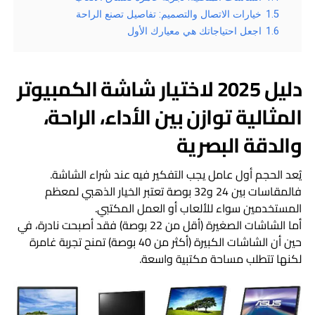
1.5
خيارات الاتصال والتصميم: تفاصيل تصنع الراحة
1.6
اجعل احتياجاتك هي معيارك الأول
دليل 2025 لاختيار شاشة الكمبيوتر
المثالية توازن بين الأداء، الراحة،
والدقة البصرية
يُعد الحجم أول عامل يجب التفكير فيه عند شراء الشاشة.
فالمقاسات بين 24 و32 بوصة تعتبر الخيار الذهبي لمعظم
المستخدمين سواء للألعاب أو العمل المكتبي.
أما الشاشات الصغيرة (أقل من 22 بوصة) فقد أصبحت نادرة، في
حين أن الشاشات الكبيرة (أكثر من 40 بوصة) تمنح تجربة غامرة
لكنها تتطلب مساحة مكتبية واسعة.