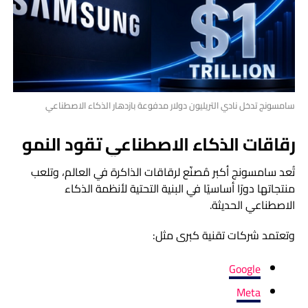
سامسونج تدخل نادي التريليون دولار مدفوعة بازدهار الذكاء الاصطناعي
رقاقات الذكاء الاصطناعي تقود النمو
تُعد سامسونج أكبر مُصنّع لرقاقات الذاكرة في العالم، وتلعب
منتجاتها دورًا أساسيًا في البنية التحتية لأنظمة الذكاء
الاصطناعي الحديثة.
وتعتمد شركات تقنية كبرى مثل:
Google
Meta