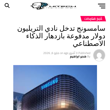
أخبار الشركات
سامسونج تدخل نادي التريليون
دولار مدفوعة بازدهار الذكاء
الاصطناعي
Published
3 أشهر ago
on
مايو 6, 2026
By
هدير ابراهيم