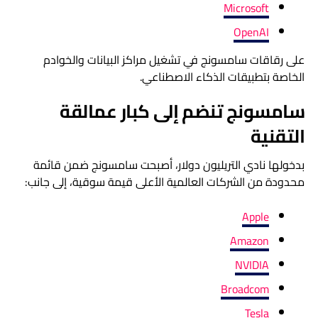
Microsoft
OpenAI
على رقاقات سامسونج في تشغيل مراكز البيانات والخوادم
الخاصة بتطبيقات الذكاء الاصطناعي.
سامسونج تنضم إلى كبار عمالقة
التقنية
بدخولها نادي التريليون دولار، أصبحت سامسونج ضمن قائمة
محدودة من الشركات العالمية الأعلى قيمة سوقية، إلى جانب:
Apple
Amazon
NVIDIA
Broadcom
Tesla