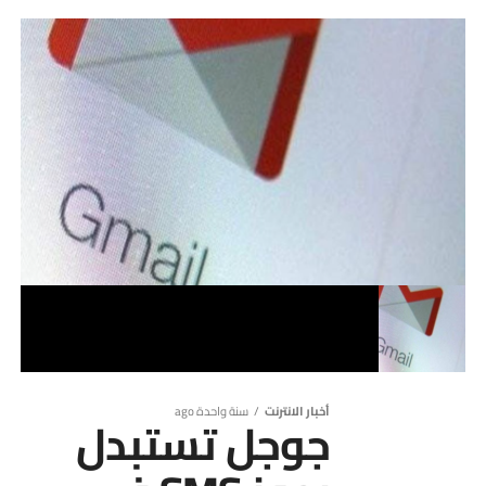
أخبار الانترنت
سنة واحدة ago
جوجل تستبدل