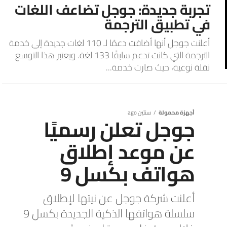
تجربة جديدة: جوجل تضاعف اللغات
في تطبيق الترجمة
أعلنت جوجل أنها أضافت دعمًا لـ 110 لغات جديدة إلى خدمة
الترجمة التي كانت تدعم سابقًا 133 لغة. ويعتبر هذا التوسع
نقلة نوعية، حيث صارت خدمة...
أجهزة محمولة
سنتين ago
جوجل تعلن رسميًا
عن موعد إطلاق
هواتف بكسل 9
أعلنت شركة جوجل عن نيتها لإطلاق
سلسلة هواتفها الذكية الجديدة بكسل 9