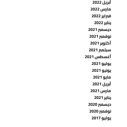
أبريل 2022
مارس 2022
فبراير 2022
يناير 2022
ديسمبر 2021
نوفمبر 2021
أكتوبر 2021
سبتمبر 2021
أغسطس 2021
يوليو 2021
يونيو 2021
مايو 2021
أبريل 2021
مارس 2021
يناير 2021
ديسمبر 2020
نوفمبر 2020
يوليو 2017