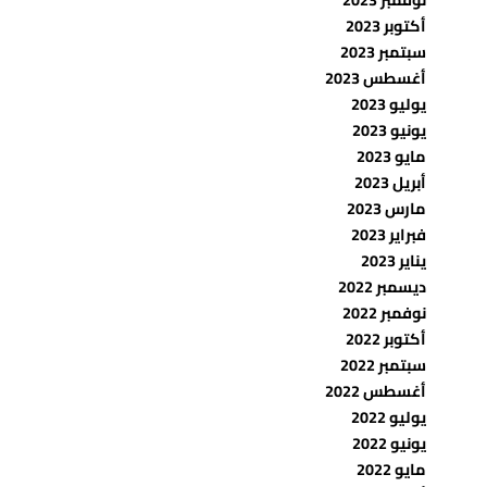
أكتوبر 2023
سبتمبر 2023
أغسطس 2023
يوليو 2023
يونيو 2023
مايو 2023
أبريل 2023
مارس 2023
فبراير 2023
يناير 2023
ديسمبر 2022
نوفمبر 2022
أكتوبر 2022
سبتمبر 2022
أغسطس 2022
يوليو 2022
يونيو 2022
مايو 2022