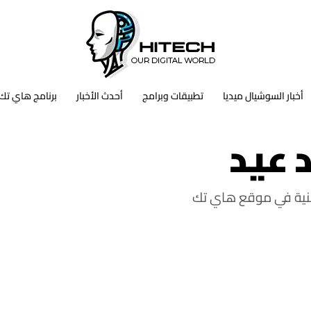
أخبار السوشيال ميديا
تطبيقات وبرامج
أحدث الأخبار
برنامج هاي تك
 عيد
نية في موقع هاي تك