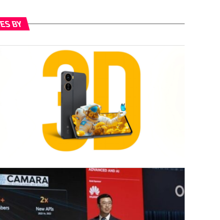
TORIES BY