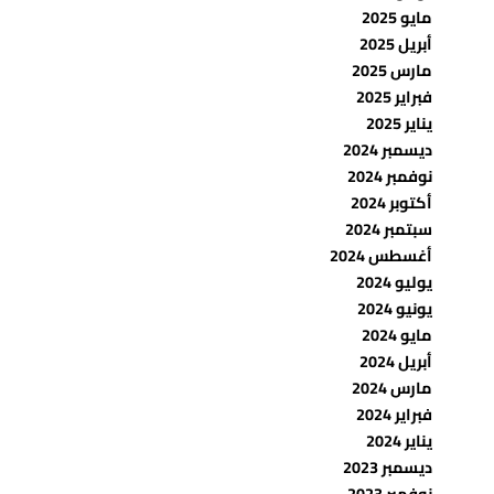
مايو 2025
أبريل 2025
مارس 2025
فبراير 2025
يناير 2025
ديسمبر 2024
نوفمبر 2024
أكتوبر 2024
سبتمبر 2024
أغسطس 2024
يوليو 2024
يونيو 2024
مايو 2024
أبريل 2024
مارس 2024
فبراير 2024
يناير 2024
ديسمبر 2023
نوفمبر 2023