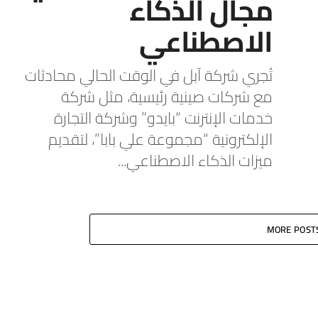
مجال الذكاء
الاصطناعي
تُجري شركة آبل في الوقت الحالي محادثات
مع شركات صينية رئيسية، مثل شركة
خدمات الإنترنت “بايدو” وشركة التجارة
الإلكترونية “مجموعة علي بابا”، لتقديم
ميزات الذكاء الاصطناعي...
MORE POST