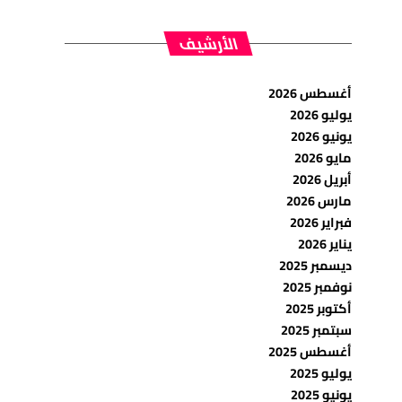
الأرشيف
أغسطس 2026
يوليو 2026
يونيو 2026
مايو 2026
أبريل 2026
مارس 2026
فبراير 2026
يناير 2026
ديسمبر 2025
نوفمبر 2025
أكتوبر 2025
سبتمبر 2025
أغسطس 2025
يوليو 2025
يونيو 2025