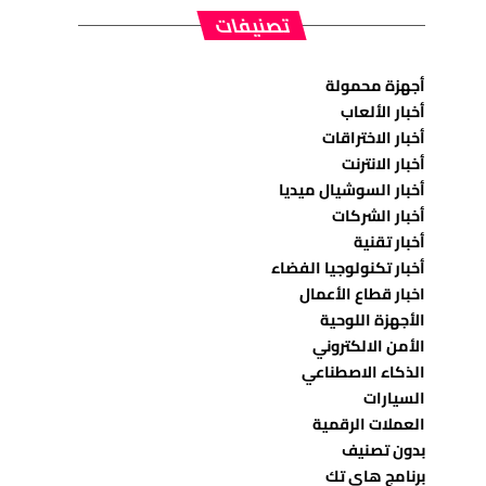
تصنيفات
أجهزة محمولة
أخبار الألعاب
أخبار الاختراقات
أخبار الانترنت
أخبار السوشيال ميديا
أخبار الشركات
أخبار تقنية
أخبار تكنولوجيا الفضاء
اخبار قطاع الأعمال
الأجهزة اللوحية
الأمن الالكتروني
الذكاء الاصطناعي
السيارات
العملات الرقمية
بدون تصنيف
برنامج هاي تك