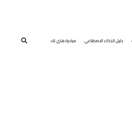
دليل الذكاء الاصطناعي
مبادرة هاي تك