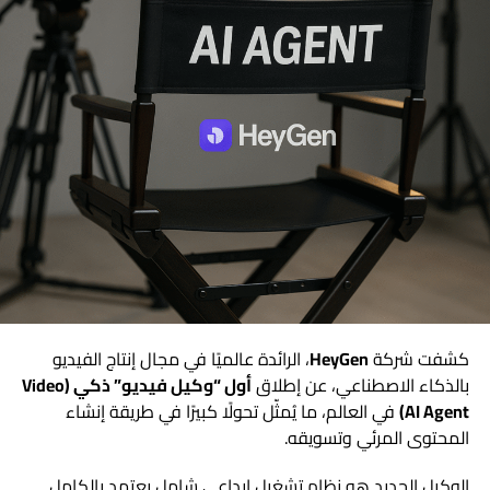
كشفت شركة
HeyGen
، الرائدة عالميًا في مجال إنتاج الفيديو
بالذكاء الاصطناعي، عن إطلاق
أول “وكيل فيديو” ذكي (Video
AI Agent)
في العالم، ما يُمثّل تحولًا كبيرًا في طريقة إنشاء
المحتوى المرئي وتسويقه.
الوكيل الجديد هو نظام تشغيل إبداعي شامل يعتمد بالكامل