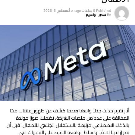
Published
9 ساعات ago
on
أغسطس 6, 2026
By
هدير ابراهيم
أثار تقرير حديث جدلاً واسعًا بعدما كشف عن ظهور إعلانات ميتا
المخالفة على عدد من منصات الشركة، تضمنت صورًا مولدة
بالذكاء الاصطناعي مرتبطة بالاستغلال الجنسي للأطفال، قبل أن
تتم إزالتها لاحقًا. وتسلط الواقعة الضوء على التحديات التي