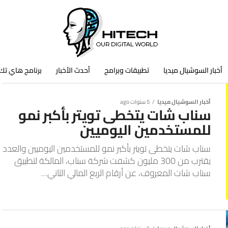
أخبار السوشيال ميديا
تطبيقات وبرامج
أحدث الأخبار
برنامج هاي تك
أخبار السوشيال ميديا
5 سنوات ago
سناب شات يتخطى تويتر بأكبر نمو
للمستخدمين اليوميين
سناب شات يتخطى تويتر بأكبر نمو للمستخدمين اليوميين والعدد
يقترب من 300 مليون كشفت شركة سناب، المالكة لتطبيق
سناب شات المعروف، عن أرقام الربع المالي الثاني...