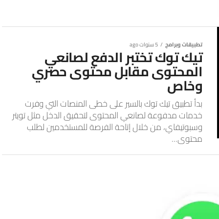
تطبيقات وبرامج
5 سنوات ago
تيك توك تختبر الدفع لصانعي
المحتوى مقابل محتوى حصري
وخاص
بدأ تطبيق تيك توك بالسير على خطى المنصات التي وفرت
خدمات مدفوعة لصانعي المحتوى لتحقيق الدخل مثل تويتر
وسبوتيفاي، من خلال إتاحة الفرصة للمستخدمين لطلب
محتوى...