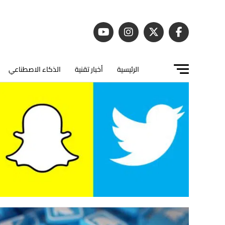
الرئيسية
أخبار تقنية
الذكاء الاصطناعي