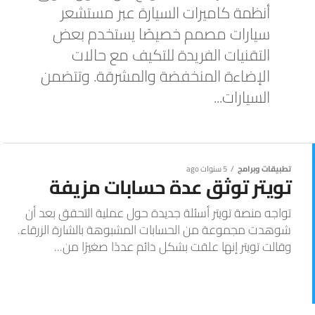
أنظمة كاميرات السيارة عبر مستشعر
سيارات مصمم خصيصًا يستخدم بعض
التقنيات الفريدة للتكيف مع حالات
الإضاءة المنخفضة والمشرقة. وتتضمن
السيارات...
تطبيقات وبرامج
5 سنوات ago
تويتر توثق عدة حسابات مزيفة
تواجه منصة تويتر أسئلة جديدة حول عملية التحقق بعد أن
شوهدت مجموعة من الحسابات المشبوهة بالشارة الزرقاء.
وقالت تويتر إنها علقت بشكل دائم عددًا صغيرًا من...