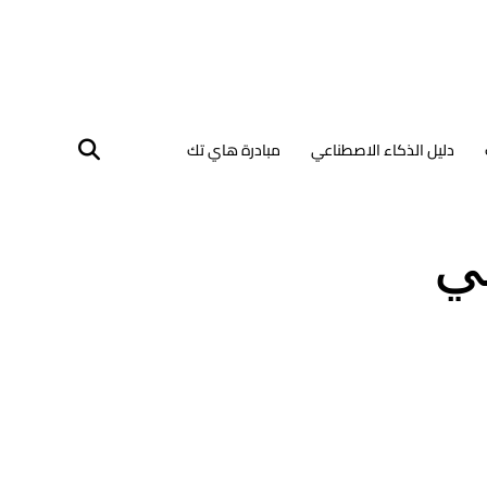
دليل الذكاء الاصطناعي
مبادرة هاي تك
ي