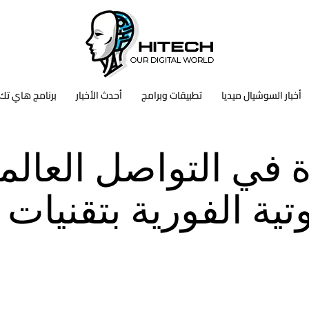
أخبار السوشيال ميديا
تطبيقات وبرامج
أحدث الأخبار
برنامج هاي تك
 في التواصل العالم
ية الفورية بتقنيات