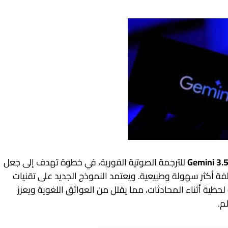
Gemini 3.5
للترجمة الصوتية الفورية، في خطوة تهدف إلى جعل
فة أكثر سهولة وطبيعية. ويعتمد النموذج الجديد على تقنيات
حظية أثناء المحادثات، مما يقلل من العوائق اللغوية ويعزز
م.