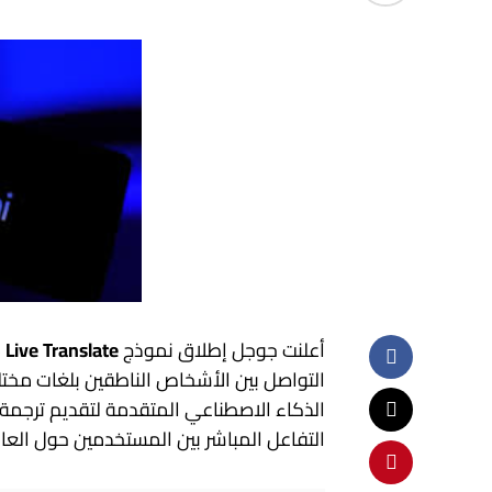
أعلنت جوجل إطلاق نموذج
 Live Translate
التواصل بين الأشخاص الناطقين بلغات مختل
الذكاء الاصطناعي المتقدمة لتقديم ترجمة ل
التفاعل المباشر بين المستخدمين حول العال