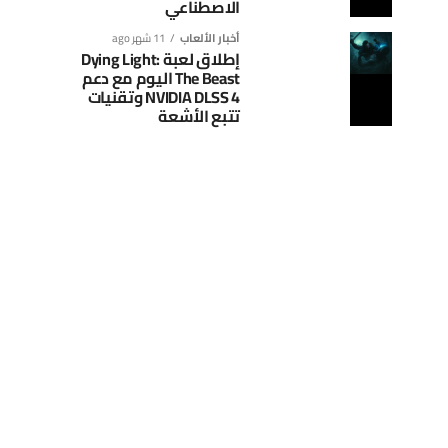
الاصطناعي
أخبار الألعاب
11 شهر ago
إطلاق لعبة Dying Light:
The Beast اليوم مع دعم
NVIDIA DLSS 4 وتقنيات
تتبع الأشعة