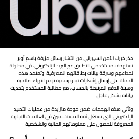
حذر خبراء الأمن السيبراني من انتشار رسائل مزيفة باسم أوبر
تستهدف مستخدمي التطبيق عبر البريد الإلكتروني، في محاولة
لخداعهم وسرقة بيانات بطاقاتهم المصرفية. وتعتمد هذه
الحملة على إرسال إشعارات تبدو رسمية تزعم انتهاء صلاحية
وسيلة الدفع المرتبطة بالحساب، مع مطالبة المستخدم بتحديث
بياناته بشكل عاجل.
وتأتي هذه الهجمات ضمن موجة متزايدة من عمليات التصيد
الإلكتروني التي تستغل ثقة المستخدمين في العلامات التجارية
المعروفة للحصول على معلوماتهم المالية والشخصية.