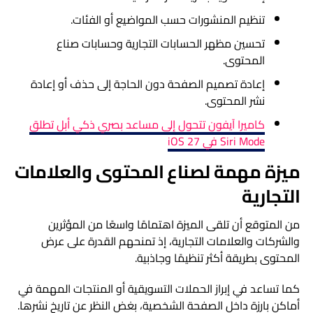
تنظيم المنشورات حسب المواضيع أو الفئات.
تحسين مظهر الحسابات التجارية وحسابات صناع
المحتوى.
إعادة تصميم الصفحة دون الحاجة إلى حذف أو إعادة
نشر المحتوى.
كاميرا آيفون تتحول إلى مساعد بصري ذكي أبل تطلق
Siri Mode في iOS 27
ميزة مهمة لصناع المحتوى والعلامات
التجارية
من المتوقع أن تلقى الميزة اهتمامًا واسعًا من المؤثرين
والشركات والعلامات التجارية، إذ تمنحهم القدرة على عرض
المحتوى بطريقة أكثر تنظيمًا وجاذبية.
كما تساعد في إبراز الحملات التسويقية أو المنتجات المهمة في
أماكن بارزة داخل الصفحة الشخصية، بغض النظر عن تاريخ نشرها.