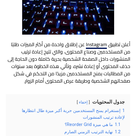
أعلن تطبيق
Instagram
عن إطلاق واحدة من أكثر الميزات طلبًا
من المستخدمين وصناع المحتوى، والتي تتيح إعادة ترتيب
المنشورات داخل الصفحة الشخصية بحرية كاملة دون الحاجة إلى
حذف المحتوى أو إعادة نشره. وتأتي هذه الخطوة بعد سنوات
من المطالبات بمنح المستخدمين مزيدًا من التحكم في شكل
صفحاتهم الشخصية وطريقة عرض المحتوى أمام الزوار.
جدول المحتويات
إخفاء
1
إنستغرام يمنح المستخدمين حرية أكبر ميزة طال انتظارها
لإعادة ترتيب المنشورات
1.1
ما هي ميزة Reorder Grid؟
1.2
نهاية الترتيب الزمني الصارم