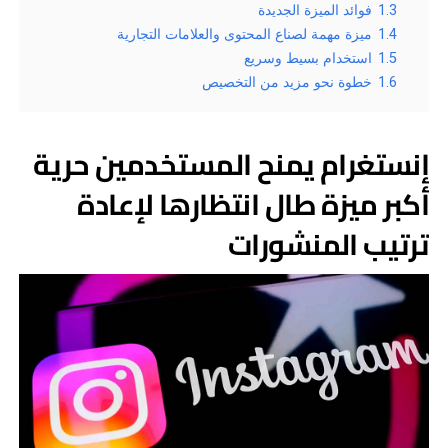
1.3
فوائد الميزة الجديدة
1.4
ميزة مهمة لصناع المحتوى والعلامات التجارية
1.5
استخدام بسيط وسريع
1.6
خطوة نحو مزيد من التخصيص
إنستغرام يمنح المستخدمين حرية
أكبر ميزة طال انتظارها لإعادة
ترتيب المنشورات